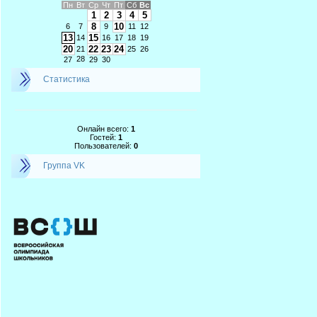
Пн
Вт
Ср
Чт
Пт
Сб
Вс
1
2
3
4
5
8
10
6
7
9
11
12
13
15
14
16
17
18
19
20
22
23
24
21
25
26
28
27
29
30
Статистика
Онлайн всего:
1
Гостей:
1
Пользователей:
0
Группа VK