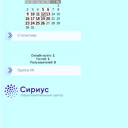
Пн
Вт
Ср
Чт
Пт
Сб
Вс
1
5
6
2
3
4
7
8
9
10
11
12
13
14
15
16
17
18
19
20
21
22
23
24
25
26
27
28
29
30
31
Статистика
Онлайн всего:
1
Гостей:
1
Пользователей:
0
Группа VK