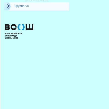
Группа VK