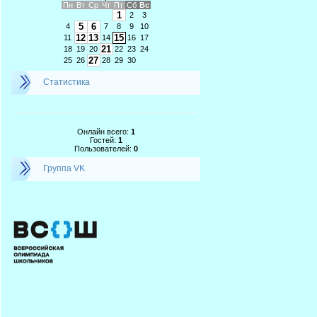
Пн
Вт
Ср
Чт
Пт
Сб
Вс
1
2
3
5
6
4
7
8
9
10
12
13
15
11
14
16
17
21
18
19
20
22
23
24
27
25
26
28
29
30
Статистика
Онлайн всего:
1
Гостей:
1
Пользователей:
0
Группа VK