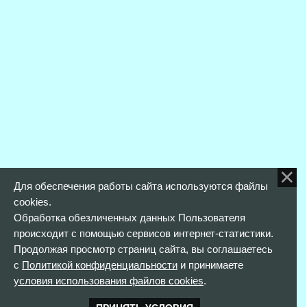
Для обеспечения работы сайта используются файлы
cookies.
Обработка обезличенных данных Пользователя
происходит с помощью сервисов интернет-статистики.
Продолжая просмотр страниц сайта, вы соглашаетесь
с
Политикой конфиденциальности
и принимаете
условия использования файлов cookies
.