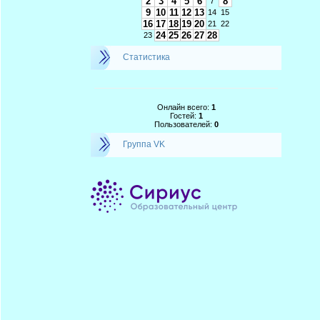
2
3
4
5
6
8
7
9
10
11
12
13
14
15
16
17
18
19
20
21
22
24
25
26
27
28
23
Статистика
Онлайн всего:
1
Гостей:
1
Пользователей:
0
Группа VK