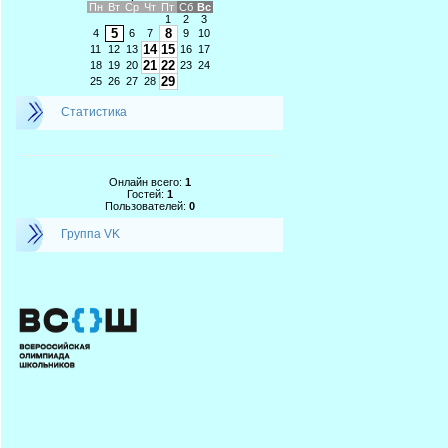
Пн
Вт
Ср
Чт
Пт
Сб
Вс
1
2
3
5
8
4
6
7
9
10
14
15
11
12
13
16
17
21
22
18
19
20
23
24
29
25
26
27
28
Статистика
Онлайн всего:
1
Гостей:
1
Пользователей:
0
Группа VK