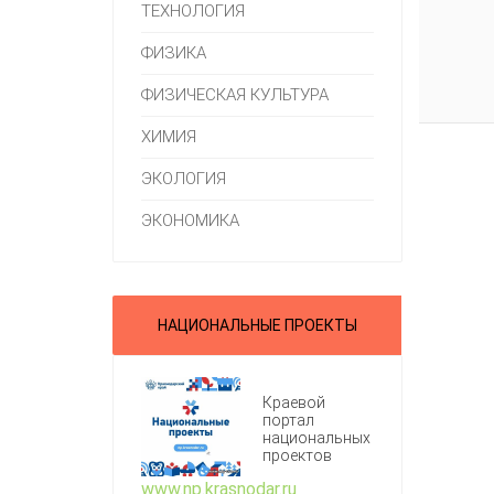
ТЕХНОЛОГИЯ
ФИЗИКА
ФИЗИЧЕСКАЯ КУЛЬТУРА
ХИМИЯ
ЭКОЛОГИЯ
ЭКОНОМИКА
НАЦИОНАЛЬНЫЕ ПРОЕКТЫ
Краевой
портал
национальных
проектов
www.np.krasnodar.ru