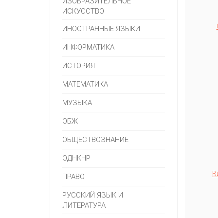
ИЗОБРАЗИТЕЛЬНОЕ
ИСКУССТВО
ИНОСТРАННЫЕ ЯЗЫКИ
ИНФОРМАТИКА
ИСТОРИЯ
МАТЕМАТИКА
МУЗЫКА
ОБЖ
ОБЩЕСТВОЗНАНИЕ
ОДНКНР
В
ПРАВО
РУССКИЙ ЯЗЫК И
ЛИТЕРАТУРА