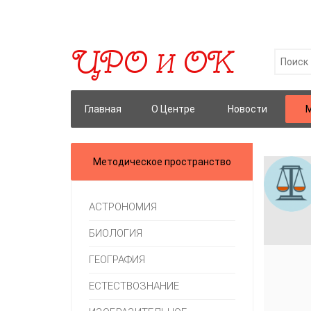
Главная
О Центре
Новости
М
Методическое пространство
АСТРОНОМИЯ
БИОЛОГИЯ
ГЕОГРАФИЯ
ЕСТЕСТВОЗНАНИЕ