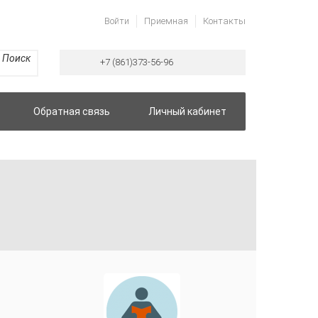
Войти
Приемная
Контакты
Поиск
+7 (861)373-56-96
Обратная связь
Личный кабинет