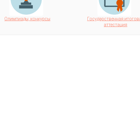
Олимпиады, конкурсы
Государственная итогов
аттестация