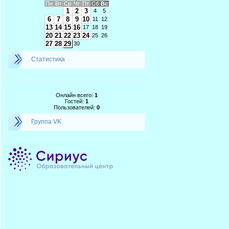
Пн
Вт
Ср
Чт
Пт
Сб
Вс
1
2
3
4
5
6
7
8
9
10
11
12
13
14
15
16
17
18
19
20
21
22
23
24
25
26
27
28
29
30
Статистика
Онлайн всего:
1
Гостей:
1
Пользователей:
0
Группа VK