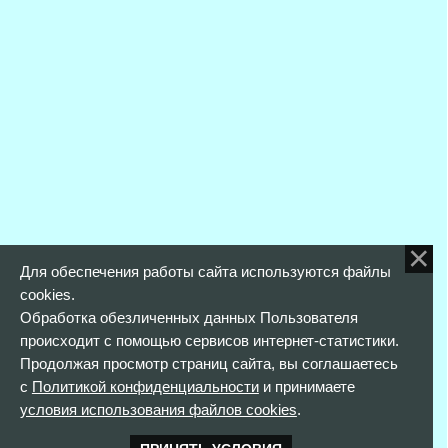
Для обеспечения работы сайта используются файлы
cookies.
Обработка обезличенных данных Пользователя
происходит с помощью сервисов интернет-статистики.
Продолжая просмотр страниц сайта, вы соглашаетесь
с
Политикой конфиденциальности
и принимаете
условия использования файлов cookies
.