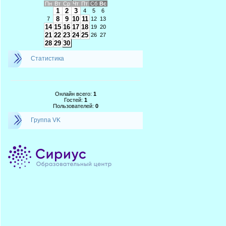
Пн
Вт
Ср
Чт
Пт
Сб
Вс
1
2
3
4
5
6
8
9
10
11
7
12
13
14
15
16
17
18
19
20
21
22
23
24
25
26
27
28
29
30
Статистика
Онлайн всего:
1
Гостей:
1
Пользователей:
0
Группа VK