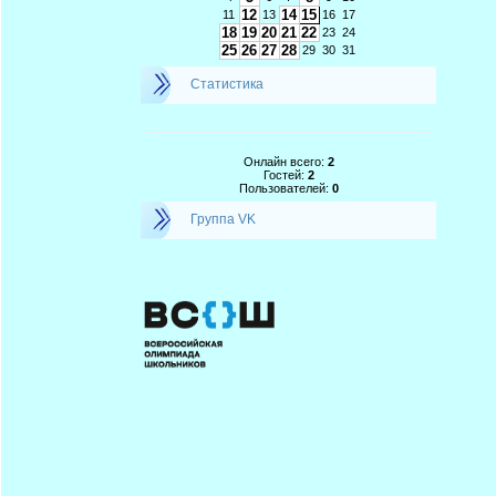
12
14
15
11
13
16
17
18
19
20
21
22
23
24
25
26
27
28
29
30
31
Статистика
Онлайн всего:
2
Гостей:
2
Пользователей:
0
Группа VK