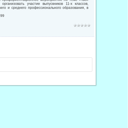
организовать участие выпускников 11-х классов,
его и среднего профессионального образования, в
699