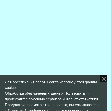
Для обеспечения работы сайта используются файлы
cookies.
Обработка обезличенных данных Пользователя
происходит с помощью сервисов интернет-статистики.
Продолжая просмотр страниц сайта, вы соглашаетесь
с
Политикой конфиденциальности
и принимаете