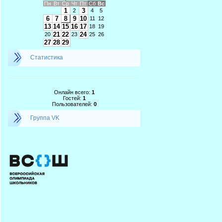
Пн
Вт
Ср
Чт
Пт
Сб
Вс
1
3
2
4
5
6
7
8
9
10
11
12
13
14
15
16
17
18
19
21
22
24
20
23
25
26
27
28
29
Статистика
Онлайн всего:
1
Гостей:
1
Пользователей:
0
Группа VK