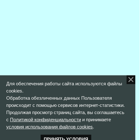
Для обеспечения работы сайта используются файлы
cookies.
Обработка обезличенных данных Пользователя
происходит с помощью сервисов интернет-статистики.
Продолжая просмотр страниц сайта, вы соглашаетесь
с
Политикой конфиденциальности
и принимаете
условия использования файлов cookies
.
ПРИНЯТЬ УСЛОВИЯ