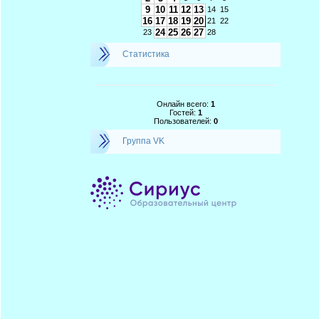
9
10
11
12
13
14
15
16
17
18
19
20
21
22
24
25
26
27
23
28
Статистика
Онлайн всего:
1
Гостей:
1
Пользователей:
0
Группа VK