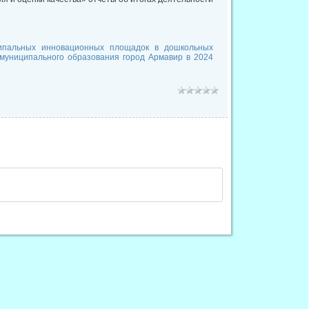
ипальных инновационных площадок в дошкольных
муниципального образования город Армавир в 2024