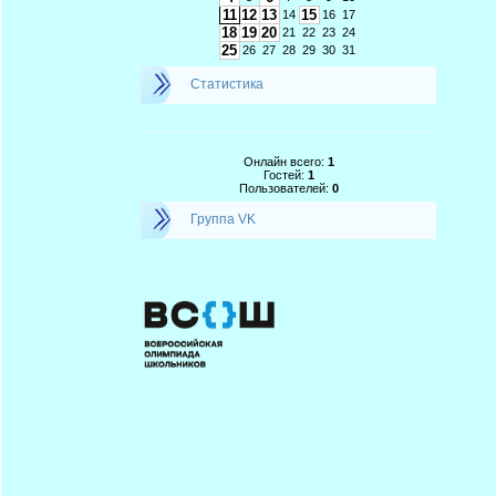
11
12
13
15
14
16
17
18
19
20
21
22
23
24
25
26
27
28
29
30
31
Статистика
Онлайн всего:
1
Гостей:
1
Пользователей:
0
Группа VK