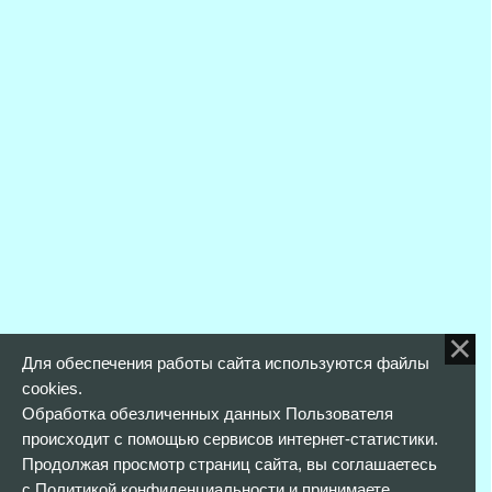
Для обеспечения работы сайта используются файлы
cookies.
Обработка обезличенных данных Пользователя
происходит с помощью сервисов интернет-статистики.
Продолжая просмотр страниц сайта, вы соглашаетесь
с
Политикой конфиденциальности
и принимаете