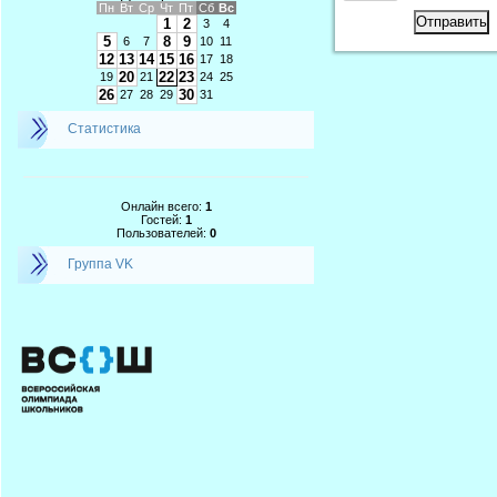
Пн
Вт
Ср
Чт
Пт
Сб
Вс
Отправить
1
2
3
4
5
8
9
6
7
10
11
12
13
14
15
16
17
18
20
22
23
19
21
24
25
26
30
27
28
29
31
Статистика
Онлайн всего:
1
Гостей:
1
Пользователей:
0
Группа VK