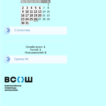
Пн
Вт
Ср
Чт
Пт
Сб
Вс
1
2
3
4
5
6
7
8
9
10
11
12
13
14
15
16
17
18
19
20
21
22
23
24
25
26
27
28
29
30
31
Статистика
Онлайн всего:
1
Гостей:
1
Пользователей:
0
Группа VK