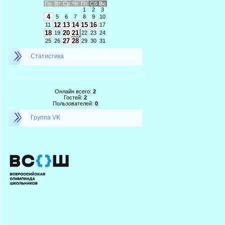
Пн
Вт
Ср
Чт
Пт
Сб
Вс
1
2
3
4
5
6
7
8
9
10
12
13
14
15
16
11
17
18
20
21
19
22
23
24
27
28
25
26
29
30
31
Статистика
Онлайн всего:
2
Гостей:
2
Пользователей:
0
Группа VK