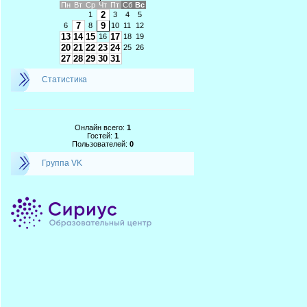
Пн
Вт
Ср
Чт
Пт
Сб
Вс
2
1
3
4
5
7
9
6
8
10
11
12
13
14
15
17
16
18
19
20
21
22
23
24
25
26
27
28
29
30
31
Статистика
Онлайн всего:
1
Гостей:
1
Пользователей:
0
Группа VK