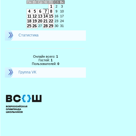
Пн
Вт
Ср
Чт
Пт
Сб
Вс
1
2
3
4
5
6
7
8
9
10
11
12
13
14
15
16
17
18
19
20
21
22
23
24
25
26
28
29
27
30
31
Статистика
Онлайн всего:
1
Гостей:
1
Пользователей:
0
Группа VK