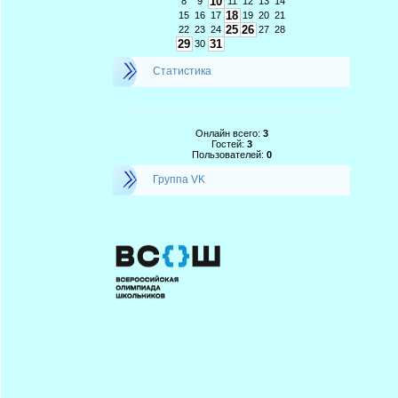
10
8
9
11
12
13
14
18
15
16
17
19
20
21
25
26
22
23
24
27
28
29
31
30
Статистика
Онлайн всего:
3
Гостей:
3
Пользователей:
0
Группа VK