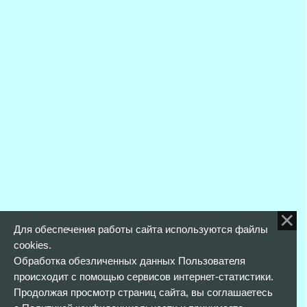
Для обеспечения работы сайта используются файлы
cookies.
Обработка обезличенных данных Пользователя
происходит с помощью сервисов интернет-статистики.
Продолжая просмотр страниц сайта, вы соглашаетесь