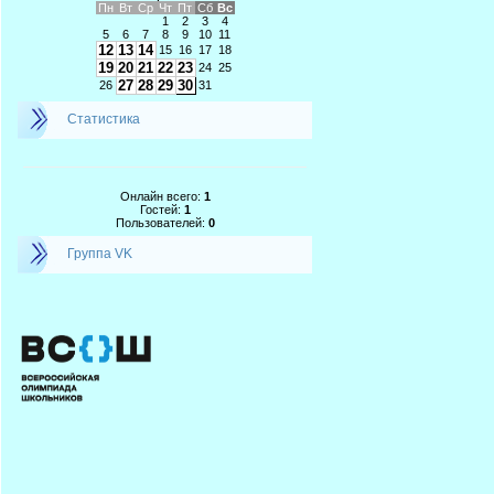
Пн
Вт
Ср
Чт
Пт
Сб
Вс
1
2
3
4
5
6
7
8
9
10
11
12
13
14
15
16
17
18
19
20
21
22
23
24
25
27
28
29
30
26
31
Статистика
Онлайн всего:
1
Гостей:
1
Пользователей:
0
Группа VK