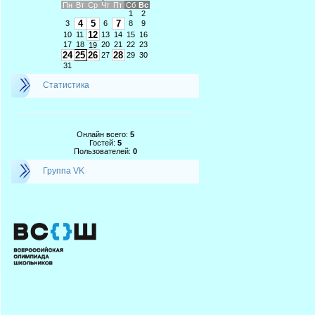
Пн
Вт
Ср
Чт
Пт
Сб
Вс
1
2
4
5
7
3
6
8
9
12
10
11
13
14
15
16
17
18
20
21
22
23
19
24
25
26
28
27
29
30
31
Статистика
Онлайн всего:
5
Гостей:
5
Пользователей:
0
Группа VK