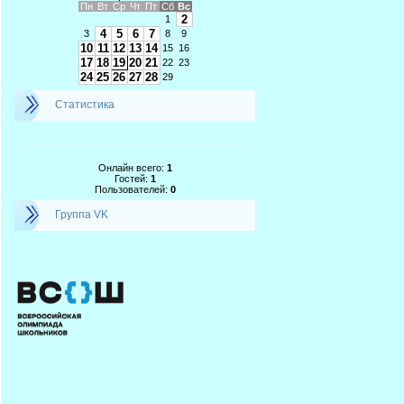
Пн
Вт
Ср
Чт
Пт
Сб
Вс
2
1
4
5
6
7
3
8
9
10
11
12
13
14
15
16
17
18
19
20
21
22
23
24
25
26
27
28
29
Статистика
Онлайн всего:
1
Гостей:
1
Пользователей:
0
Группа VK