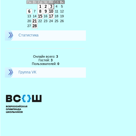
Пн
Вт
Ср
Чт
Пт
Сб
Вс
1
2
3
4
5
6
8
9
10
7
11
12
15
17
13
14
16
18
19
21
20
22
23
24
25
26
28
27
Статистика
Онлайн всего:
3
Гостей:
3
Пользователей:
0
Группа VK