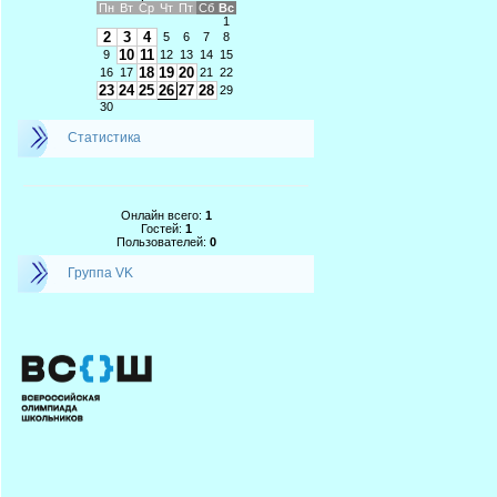
Пн
Вт
Ср
Чт
Пт
Сб
Вс
1
2
3
4
5
6
7
8
10
11
9
12
13
14
15
18
19
20
16
17
21
22
23
24
25
26
27
28
29
30
Статистика
Онлайн всего:
1
Гостей:
1
Пользователей:
0
Группа VK