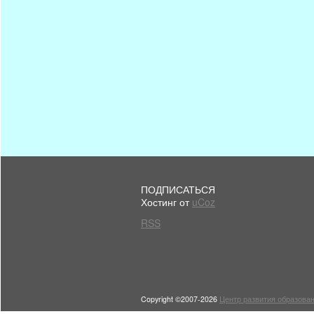
ПОДПИСАТЬСЯ
Хостинг от
uCoz
RSS
Copyright ©2007-2026
Центр развития образован