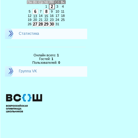
Пн
Вт
Ср
Чт
Пт
Сб
Вс
2
1
3
4
6
8
5
7
9
10
11
12
14
16
17
18
13
15
19
20
21
22
23
24
25
27
28
29
30
26
31
Статистика
Онлайн всего:
1
Гостей:
1
Пользователей:
0
Группа VK