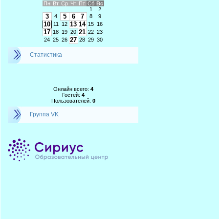
Пн
Вт
Ср
Чт
Пт
Сб
Вс
1
2
3
5
6
7
4
8
9
10
13
14
11
12
15
16
17
21
18
19
20
22
23
27
24
25
26
28
29
30
Статистика
Онлайн всего:
4
Гостей:
4
Пользователей:
0
Группа VK