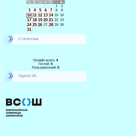
Пн
Вт
Ср
Чт
Пт
Сб
Вс
1
2
3
4
5
6
7
8
9
10
11
12
13
14
15
16
17
18
19
20
21
22
23
24
25
26
28
27
29
30
31
Статистика
Онлайн всего:
4
Гостей:
4
Пользователей:
0
Группа VK