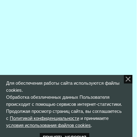
Для обеспечения работы сайта используются файлы
cookies.
Обработка обезличенных данных Пользователя
происходит с помощью сервисов интернет-статистики.
Продолжая просмотр страниц сайта, вы соглашаетесь
с
Политикой конфиденциальности
и принимаете
условия использования файлов cookies
.