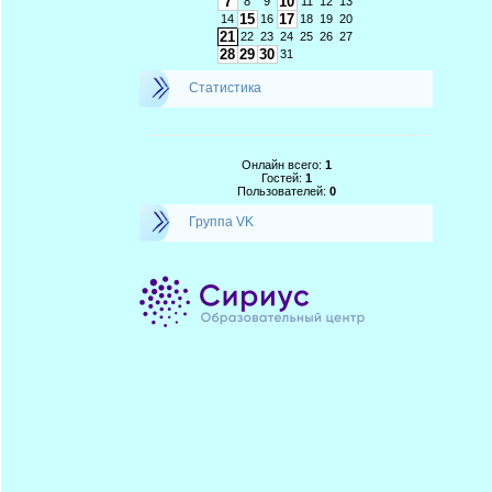
7
10
8
9
11
12
13
15
17
14
16
18
19
20
21
22
23
24
25
26
27
28
29
30
31
Статистика
Онлайн всего:
1
Гостей:
1
Пользователей:
0
Группа VK