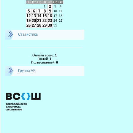
Пн
Вт
Ср
Чт
Пт
Сб
Вс
2
1
3
4
5
6
7
8
9
10
11
12
13
14
15
16
17
18
19
20
21
22
23
24
25
26
27
28
29
30
31
Статистика
Онлайн всего:
1
Гостей:
1
Пользователей:
0
Группа VK