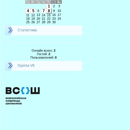
Пн
Вт
Ср
Чт
Пт
Сб
Вс
1
2
3
4
5
7
8
6
9
10
13
16
17
11
12
14
15
18
19
20
21
22
23
24
25
26
27
28
29
30
Статистика
Онлайн всего:
2
Гостей:
2
Пользователей:
0
Группа VK