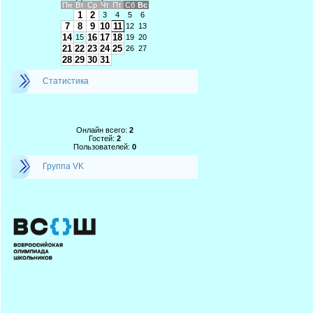
Пн
Вт
Ср
Чт
Пт
Сб
Вс
1
2
3
4
5
6
7
8
9
10
11
12
13
14
16
17
18
15
19
20
21
22
23
24
25
26
27
28
29
30
31
Статистика
Онлайн всего:
2
Гостей:
2
Пользователей:
0
Группа VK