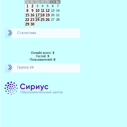
Пн
Вт
Ср
Чт
Пт
Сб
Вс
1
2
3
4
5
6
7
8
9
10
11
12
13
14
15
16
17
18
19
20
21
22
23
24
25
26
27
28
29
30
Статистика
Онлайн всего:
3
Гостей:
3
Пользователей:
0
Группа VK