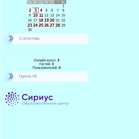
Пн
Вт
Ср
Чт
Пт
Сб
Вс
1
2
3
4
5
6
7
8
10
11
9
12
13
14
15
18
19
20
16
17
21
22
23
24
25
26
27
28
29
30
Статистика
Онлайн всего:
3
Гостей:
3
Пользователей:
0
Группа VK