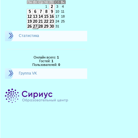
Пн
Вт
Ср
Чт
Пт
Сб
Вс
2
1
3
4
5
6
7
8
9
10
11
12
13
14
15
16
17
18
19
20
21
22
23
24
25
26
27
28
29
30
31
Статистика
Онлайн всего:
1
Гостей:
1
Пользователей:
0
Группа VK