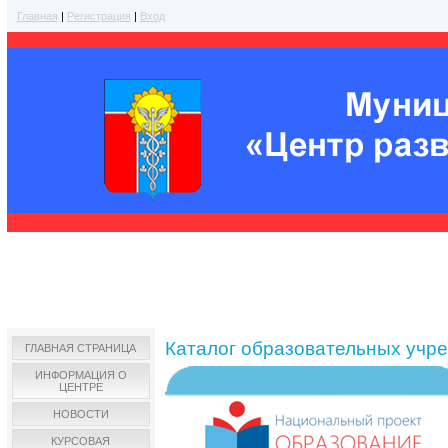
Главная
|
Регистрация
|
Вход
Каталог образовательных учр
ГЛАВНАЯ СТРАНИЦА
ИНФОРМАЦИЯ О
ЦЕНТРЕ
НОВОСТИ
КУРСОВАЯ