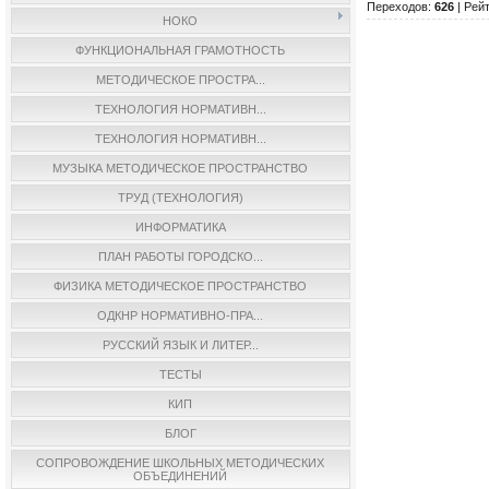
Переходов
:
626
|
Рейт
НОКО
ФУНКЦИОНАЛЬНАЯ ГРАМОТНОСТЬ
МЕТОДИЧЕСКОЕ ПРОСТРА...
ТЕХНОЛОГИЯ НОРМАТИВН...
ТЕХНОЛОГИЯ НОРМАТИВН...
МУЗЫКА МЕТОДИЧЕСКОЕ ПРОСТРАНСТВО
ТРУД (ТЕХНОЛОГИЯ)
ИНФОРМАТИКА
ПЛАН РАБОТЫ ГОРОДСКО...
ФИЗИКА МЕТОДИЧЕСКОЕ ПРОСТРАНСТВО
ОДКНР НОРМАТИВНО-ПРА...
РУССКИЙ ЯЗЫК И ЛИТЕР...
ТЕСТЫ
КИП
БЛОГ
СОПРОВОЖДЕНИЕ ШКОЛЬНЫХ МЕТОДИЧЕСКИХ
ОБЪЕДИНЕНИЙ