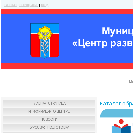
Главная
|
Регистрация
|
Вход
Ме
Каталог об
ГЛАВНАЯ СТРАНИЦА
ИНФОРМАЦИЯ О ЦЕНТРЕ
НОВОСТИ
КУРСОВАЯ ПОДГОТОВКА