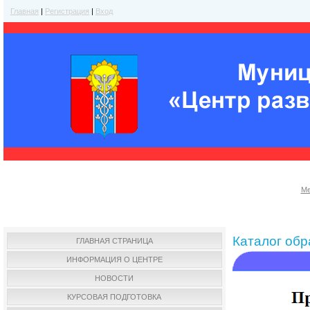
Главная
|
Регистрация
|
Вход
Ме
Каталог об
ГЛАВНАЯ СТРАНИЦА
ИНФОРМАЦИЯ О ЦЕНТРЕ
НОВОСТИ
КУРСОВАЯ ПОДГОТОВКА