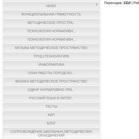
Переходов
:
2110
|
Рей
НОКО
ФУНКЦИОНАЛЬНАЯ ГРАМОТНОСТЬ
МЕТОДИЧЕСКОЕ ПРОСТРА...
ТЕХНОЛОГИЯ НОРМАТИВН...
ТЕХНОЛОГИЯ НОРМАТИВН...
МУЗЫКА МЕТОДИЧЕСКОЕ ПРОСТРАНСТВО
ТРУД (ТЕХНОЛОГИЯ)
ИНФОРМАТИКА
ПЛАН РАБОТЫ ГОРОДСКО...
ФИЗИКА МЕТОДИЧЕСКОЕ ПРОСТРАНСТВО
ОДКНР НОРМАТИВНО-ПРА...
РУССКИЙ ЯЗЫК И ЛИТЕР...
ТЕСТЫ
КИП
БЛОГ
СОПРОВОЖДЕНИЕ ШКОЛЬНЫХ МЕТОДИЧЕСКИХ
ОБЪЕДИНЕНИЙ